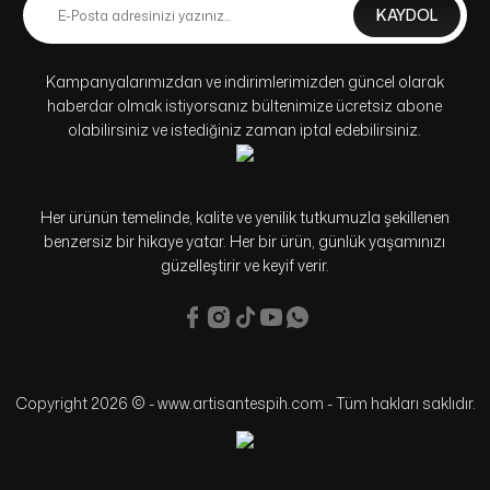
KAYDOL
Kampanyalarımızdan ve indirimlerimizden güncel olarak
haberdar olmak istiyorsanız bültenimize ücretsiz abone
olabilirsiniz ve istediğiniz zaman iptal edebilirsiniz.
Her ürünün temelinde, kalite ve yenilik tutkumuzla şekillenen
benzersiz bir hikaye yatar. Her bir ürün, günlük yaşamınızı
güzelleştirir ve keyif verir.
Copyright 2026 © - www.artisantespih.com - Tüm hakları saklıdır.