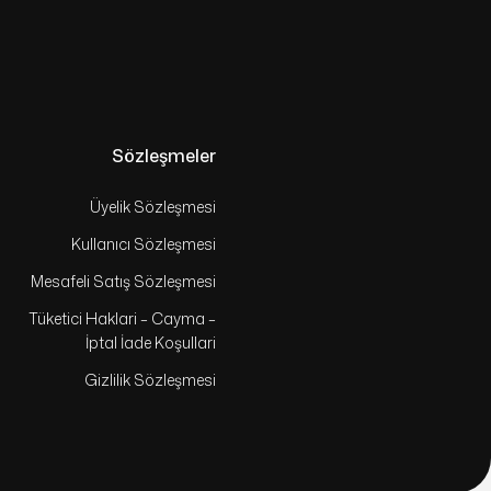
Sözleşmeler
Üyelik Sözleşmesi
Kullanıcı Sözleşmesi
Mesafeli Satış Sözleşmesi
Tüketici Haklari – Cayma –
İptal İade Koşullari
Gizlilik Sözleşmesi