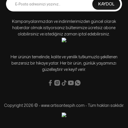
KAYDOL
Kampanyalarımızdan ve indirimlerimizden güncel olarak
haberdar olmak istiyorsanız bültenimize ücretsiz abone
olabilirsiniz ve istediğiniz zaman iptal edebilirsiniz.
Her ürünün temelinde, kalite ve yenilik tutkumuzla şekillenen
benzersiz bir hikaye yatar. Her bir ürün, günlük yaşamınızı
güzelleştirir ve keyif verir.
Copyright 2026 © - www.artisantespih.com - Tüm hakları saklıdır.