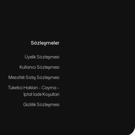
Sözleşmeler
Üyelik Sözleşmesi
Kullanıcı Sözleşmesi
Mesafeli Satış Sözleşmesi
Tüketici Haklari – Cayma –
İptal İade Koşullari
Gizlilik Sözleşmesi